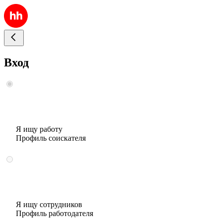
Вход
Я ищу работу
Профиль соискателя
Я ищу сотрудников
Профиль работодателя