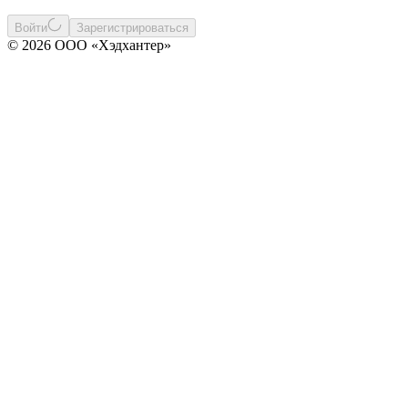
Войти
Зарегистрироваться
© 2026 ООО «Хэдхантер»