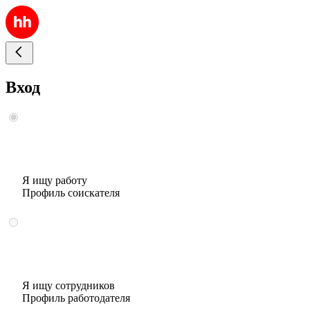
Вход
Я ищу работу
Профиль соискателя
Я ищу сотрудников
Профиль работодателя