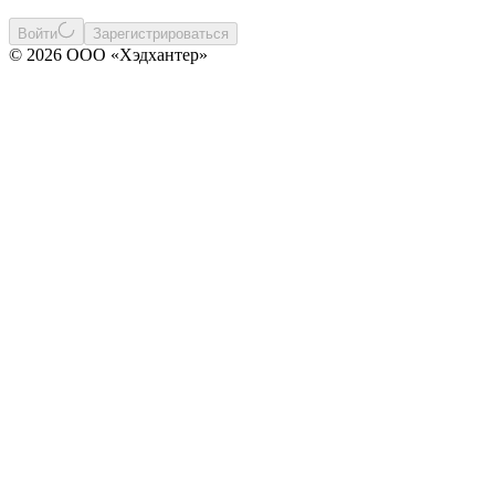
Войти
Зарегистрироваться
© 2026 ООО «Хэдхантер»