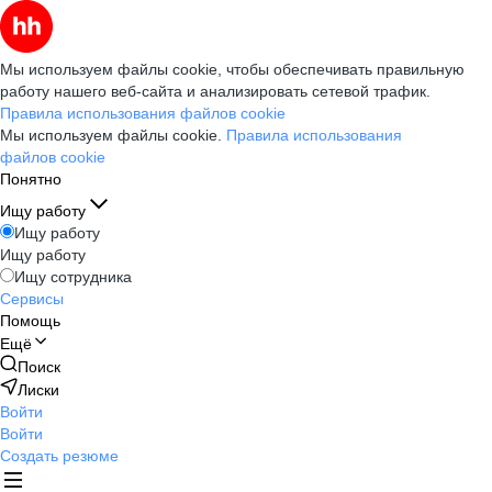
Мы используем файлы cookie, чтобы обеспечивать правильную
работу нашего веб-сайта и анализировать сетевой трафик.
Правила использования файлов cookie
Мы используем файлы cookie.
Правила использования
файлов cookie
Понятно
Ищу работу
Ищу работу
Ищу работу
Ищу сотрудника
Сервисы
Помощь
Ещё
Поиск
Лиски
Войти
Войти
Создать резюме