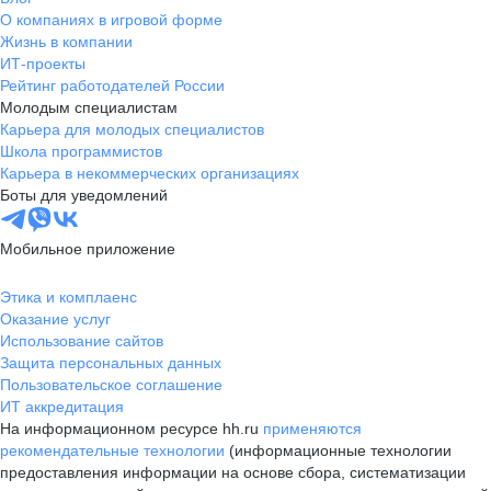
О компаниях в игровой форме
Жизнь в компании
ИТ-проекты
Рейтинг работодателей России
Молодым специалистам
Карьера для молодых специалистов
Школа программистов
Карьера в некоммерческих организациях
Боты для уведомлений
Мобильное приложение
Этика и комплаенс
Оказание услуг
Использование сайтов
Защита персональных данных
Пользовательское соглашение
ИТ аккредитация
На информационном ресурсе hh.ru
применяются
рекомендательные технологии
(информационные технологии
предоставления информации на основе сбора, систематизации