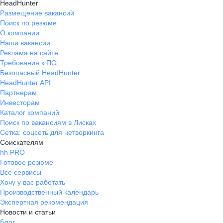
HeadHunter
Размещение вакансий
Поиск по резюме
О компании
Наши вакансии
Реклама на сайте
Требования к ПО
Безопасный HeadHunter
HeadHunter API
Партнерам
Инвесторам
Каталог компаний
Поиск по вакансиям в Лисках
Сетка: соцсеть для нетворкинга
Соискателям
hh PRO
Готовое резюме
Все сервисы
Хочу у вас работать
Производственный календарь
Экспертная рекомендация
Новости и статьи
Блог