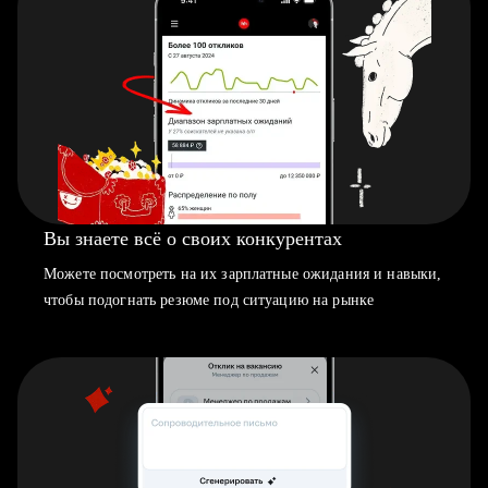
Вы знаете всё о своих конкурентах
Можете посмотреть на их зарплатные ожидания и навыки,
чтобы подогнать резюме под ситуацию на рынке