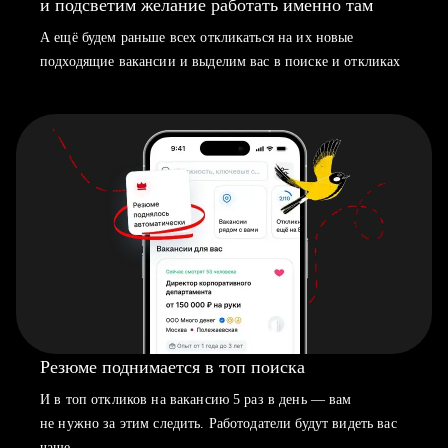
и подсветим желание работать именно там
А ещё будем раньше всех откликаться на их новые
подходящие вакансии и выделим вас в поиске и откликах
Резюме поднимается в топ поиска
И в топ откликов на вакансию 5 раз в день — вам
не нужно за этим следить. Работодатели будут видеть вас
чаще