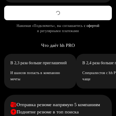
Нажимая «Подключить», вы соглашаетесь
с офертой
и регулярными платежами
Что даёт hh PRO
В 2,3 раза больше приглашений
В 2,4 раза больше
И шансов попасть в компанию
Специалистов с hh 
мечты
чаще
Отправка резюме напрямую 5 компаниям
Поднятие резюме в топ поиска