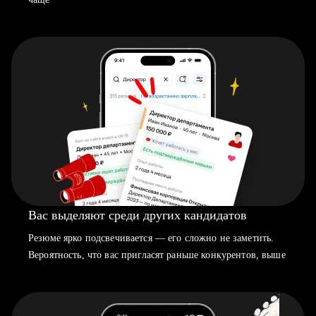
Вас выделяют среди других кандидатов
Резюме ярко подсвечивается — его сложно не заметить.
Вероятность, что вас пригласят раньше конкурентов, выше