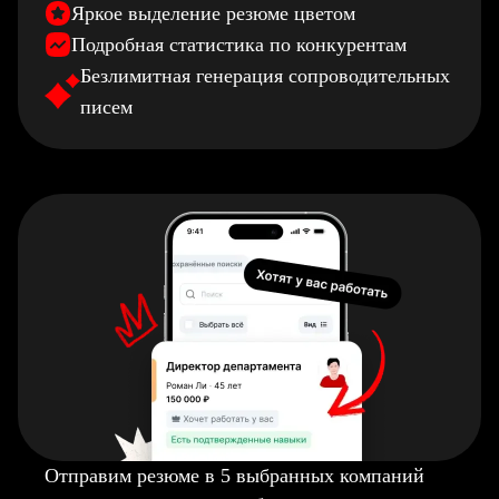
Яркое выделение резюме цветом
Подробная статистика по конкурентам
Безлимитная генерация сопроводительных
писем
Отправим резюме в 5 выбранных компаний