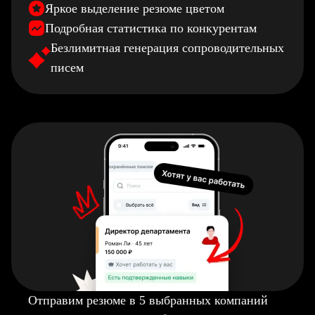
Яркое выделение резюме цветом
Подробная статистика по конкурентам
Безлимитная генерация сопроводительных
писем
Отправим резюме в 5 выбранных компаний