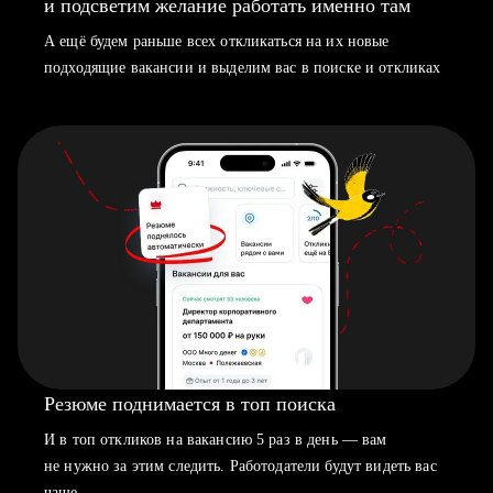
и подсветим желание работать именно там
А ещё будем раньше всех откликаться на их новые
подходящие вакансии и выделим вас в поиске и откликах
Резюме поднимается в топ поиска
И в топ откликов на вакансию 5 раз в день — вам
не нужно за этим следить. Работодатели будут видеть вас
чаще