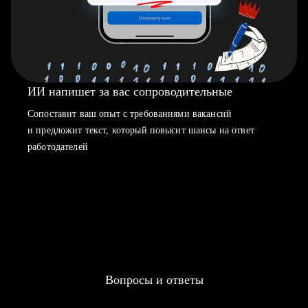
ИИ напишет за вас сопроводительные
Сопоставит ваш опыт с требованиями вакансий
и предложит текст, который повысит шансы на ответ
работодателей
Вопросы и ответы