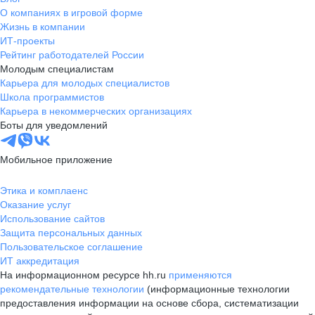
О компаниях в игровой форме
Жизнь в компании
ИТ-проекты
Рейтинг работодателей России
Молодым специалистам
Карьера для молодых специалистов
Школа программистов
Карьера в некоммерческих организациях
Боты для уведомлений
Мобильное приложение
Этика и комплаенс
Оказание услуг
Использование сайтов
Защита персональных данных
Пользовательское соглашение
ИТ аккредитация
На информационном ресурсе hh.ru
применяются
рекомендательные технологии
(информационные технологии
предоставления информации на основе сбора, систематизации