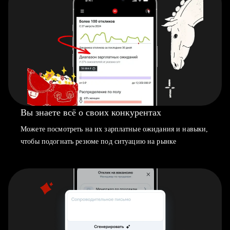
Вы знаете всё о своих конкурентах
Можете посмотреть на их зарплатные ожидания и навыки,
чтобы подогнать резюме под ситуацию на рынке