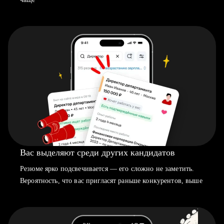
Вас выделяют среди других кандидатов
Резюме ярко подсвечивается — его сложно не заметить.
Вероятность, что вас пригласят раньше конкурентов, выше