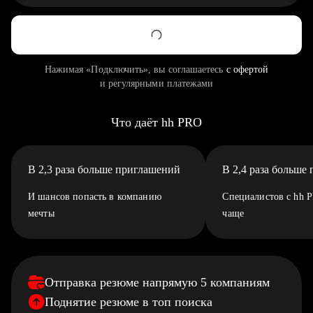
Нажимая «Подключить», вы соглашаетесь
с офертой
и регулярными платежами
Что даёт hh PRO
В 2,3 раза больше приглашений
В 2,4 раза больше
И шансов попасть в компанию
Специалистов с hh 
мечты
чаще
Отправка резюме напрямую 5 компаниям
Поднятие резюме в топ поиска