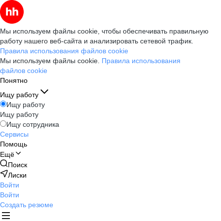
Мы используем файлы cookie, чтобы обеспечивать правильную
работу нашего веб-сайта и анализировать сетевой трафик.
Правила использования файлов cookie
Мы используем файлы cookie.
Правила использования
файлов cookie
Понятно
Ищу работу
Ищу работу
Ищу работу
Ищу сотрудника
Сервисы
Помощь
Ещё
Поиск
Лиски
Войти
Войти
Создать резюме