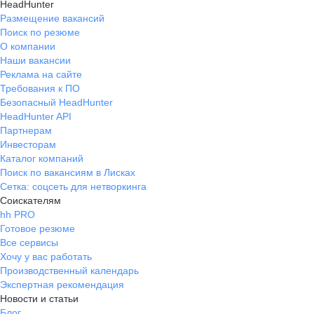
HeadHunter
Размещение вакансий
Поиск по резюме
О компании
Наши вакансии
Реклама на сайте
Требования к ПО
Безопасный HeadHunter
HeadHunter API
Партнерам
Инвесторам
Каталог компаний
Поиск по вакансиям в Лисках
Сетка: соцсеть для нетворкинга
Соискателям
hh PRO
Готовое резюме
Все сервисы
Хочу у вас работать
Производственный календарь
Экспертная рекомендация
Новости и статьи
Блог