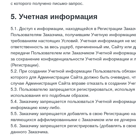
с которого получено письмо-запрос.
5. Учетная информация
5.1. Доступ к информации, находящейся в Регистрации Зака
Пользователям Заказчика, получившим Учетную информацию 
требованиям настоящих Условий. Учетная информация не мож
ответственность за весь ущерб, причиненный им, Сайту или
передачи Пользователем или Заказчиком Учетной информации 
за сохранение конфиденциальности Учетной информации и 
(Регистрации).
5.2. При создании Учетной информации Пользователь обязан 
которого для Администрации Сайта должно быть очевидно, чт
случае Администрация Сайта вправе отказать в создании Уче
5.3. Пользователю запрещается регистрироваться, используя 
использования его подобным образом.
5.4. Заказчику запрещается пользоваться Учетной информац
информацию кому-либо.
5.5. Заказчику запрещается добавлять в свою Регистрацию на
являющихся аффилированными с Заказчиком или ее дочерни
5.6. Заказчику запрещается регистрировать (добавлять в св
данного Заказчика.