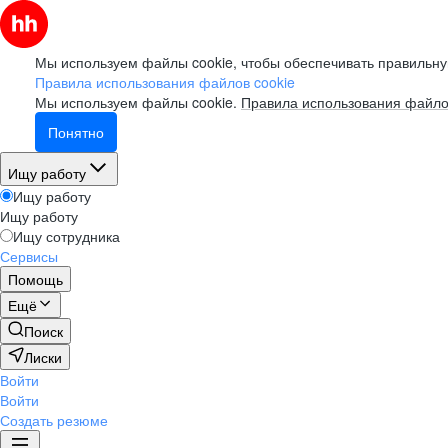
Мы используем файлы cookie, чтобы обеспечивать правильну
Правила использования файлов cookie
Мы используем файлы cookie.
Правила использования файло
Понятно
Ищу работу
Ищу работу
Ищу работу
Ищу сотрудника
Сервисы
Помощь
Ещё
Поиск
Лиски
Войти
Войти
Создать резюме