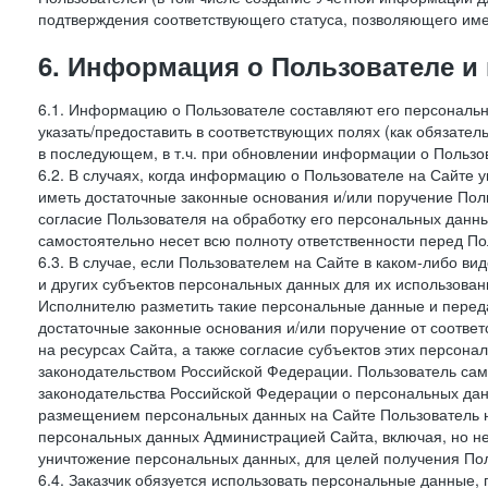
подтверждения соответствующего статуса, позволяющего име
6. Информация о Пользователе и
6.1. Информацию о Пользователе составляют его персональн
указать/предоставить в соответствующих полях (как обязател
в последующем, в т.ч. при обновлении информации о Пользо
6.2. В случаях, когда информацию о Пользователе на Сайте 
иметь достаточные законные основания и/или поручение Пол
согласие Пользователя на обработку его персональных данн
самостоятельно несет всю полноту ответственности перед П
6.3. В случае, если Пользователем на Сайте в каком-либо 
и других субъектов персональных данных для их использова
Исполнителю разметить такие персональные данные и перед
достаточные законные основания и/или поручение от соотве
на ресурсах Сайта, а также согласие субъектов этих персон
законодательством Российской Федерации. Пользователь сам
законодательства Российской Федерации о персональных дан
размещением персональных данных на Сайте Пользователь н
персональных данных Администрацией Сайта, включая, но не
уничтожение персональных данных, для целей получения Пол
6.4. Заказчик обязуется использовать персональные данные,