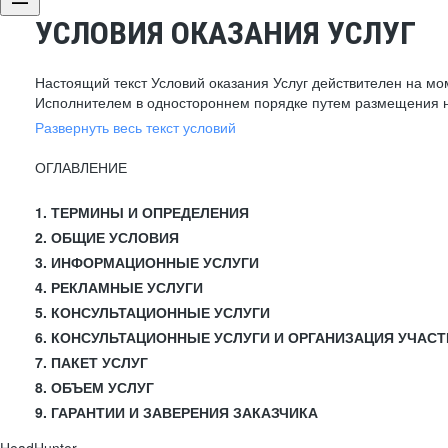
УСЛОВИЯ ОКАЗАНИЯ УСЛУГ
Настоящий текст Условий оказания Услуг действителен на мо
Исполнителем в одностороннем порядке путем размещения н
Развернуть весь текст условий
ОГЛАВЛЕНИЕ
1. ТЕРМИНЫ И ОПРЕДЕЛЕНИЯ
2. ОБЩИЕ УСЛОВИЯ
3. ИНФОРМАЦИОННЫЕ УСЛУГИ
4. РЕКЛАМНЫЕ УСЛУГИ
5. КОНСУЛЬТАЦИОННЫЕ УСЛУГИ
6. КОНСУЛЬТАЦИОННЫЕ УСЛУГИ И ОРГАНИЗАЦИЯ УЧАСТ
7. ПАКЕТ УСЛУГ
8. ОБЪЕМ УСЛУГ
9. ГАРАНТИИ И ЗАВЕРЕНИЯ ЗАКАЗЧИКА