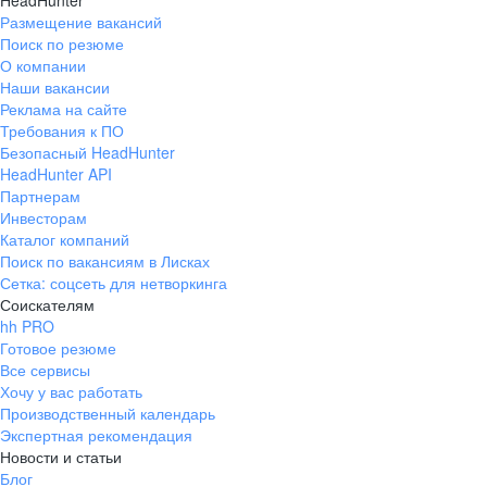
HeadHunter
Размещение вакансий
Поиск по резюме
О компании
Наши вакансии
Реклама на сайте
Требования к ПО
Безопасный HeadHunter
HeadHunter API
Партнерам
Инвесторам
Каталог компаний
Поиск по вакансиям в Лисках
Сетка: соцсеть для нетворкинга
Соискателям
hh PRO
Готовое резюме
Все сервисы
Хочу у вас работать
Производственный календарь
Экспертная рекомендация
Новости и статьи
Блог