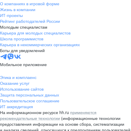
О компаниях в игровой форме
Жизнь в компании
ИТ-проекты
Рейтинг работодателей России
Молодым специалистам
Карьера для молодых специалистов
Школа программистов
Карьера в некоммерческих организациях
Боты для уведомлений
Мобильное приложение
Этика и комплаенс
Оказание услуг
Использование сайтов
Защита персональных данных
Пользовательское соглашение
ИТ аккредитация
На информационном ресурсе hh.ru
применяются
рекомендательные технологии
(информационные технологии
предоставления информации на основе сбора, систематизации
и анализа сведений, относящихся к предпочтениям пользователей