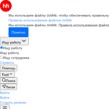
Мы используем файлы cookie, чтобы обеспечивать правильну
Правила использования файлов cookie
Мы используем файлы cookie.
Правила использования файло
Понятно
Ищу работу
Ищу работу
Ищу работу
Ищу сотрудника
Сервисы
Помощь
Ещё
Поиск
Лиски
Войти
Войти
Создать резюме