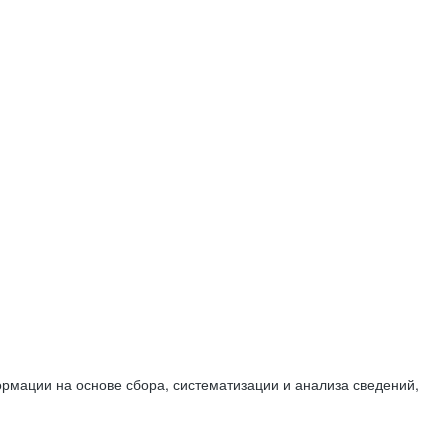
мации на основе сбора, систематизации и анализа сведений,