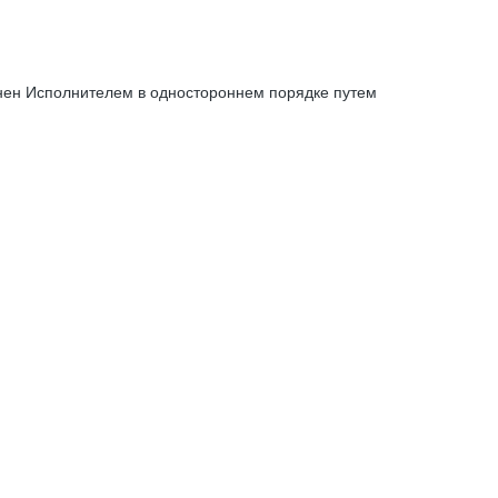
енен Исполнителем в одностороннем порядке путем