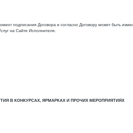
момент подписания Договора и согласно Договору может быть изм
слуг на Сайте Исполнителя.
СТИЯ В КОНКУРСАХ, ЯРМАРКАХ И ПРОЧИХ МЕРОПРИЯТИЯХ