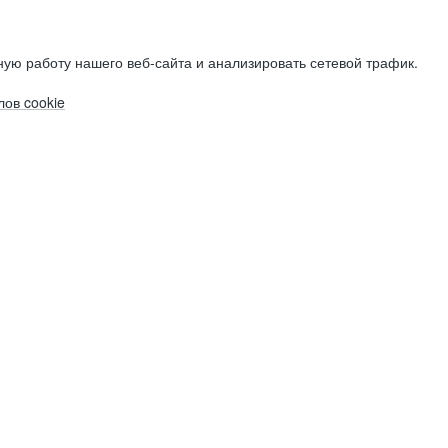
ую работу нашего веб-сайта и анализировать сетевой трафик.
ов cookie