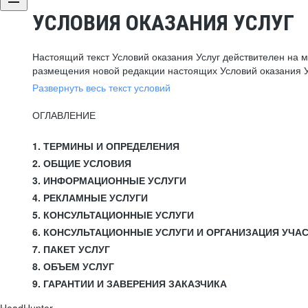
УСЛОВИЯ ОКАЗАНИЯ УСЛУГ
Настоящий текст Условий оказания Услуг действителен на 
размещения новой редакции настоящих Условий оказания У
Развернуть весь текст условий
ОГЛАВЛЕНИЕ
1. ТЕРМИНЫ И ОПРЕДЕЛЕНИЯ
2. ОБЩИЕ УСЛОВИЯ
3. ИНФОРМАЦИОННЫЕ УСЛУГИ
4. РЕКЛАМНЫЕ УСЛУГИ
5. КОНСУЛЬТАЦИОННЫЕ УСЛУГИ
6. КОНСУЛЬТАЦИОННЫЕ УСЛУГИ И ОРГАНИЗАЦИЯ УЧА
7. ПАКЕТ УСЛУГ
8. ОБЪЕМ УСЛУГ
9. ГАРАНТИИ И ЗАВЕРЕНИЯ ЗАКАЗЧИКА