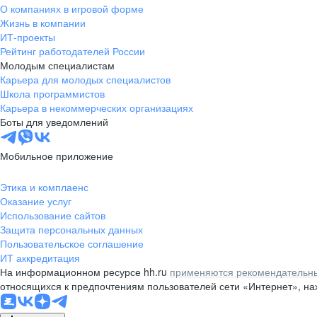
О компаниях в игровой форме
Жизнь в компании
ИТ-проекты
Рейтинг работодателей России
Молодым специалистам
Карьера для молодых специалистов
Школа программистов
Карьера в некоммерческих организациях
Боты для уведомлений
Мобильное приложение
Этика и комплаенс
Оказание услуг
Использование сайтов
Защита персональных данных
Пользовательское соглашение
ИТ аккредитация
На информационном ресурсе hh.ru
применяются рекомендательны
относящихся к предпочтениям пользователей сети «Интернет», н