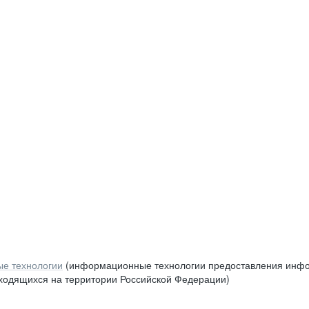
е технологии
(информационные технологии предоставления инфор
аходящихся на территории Российской Федерации)