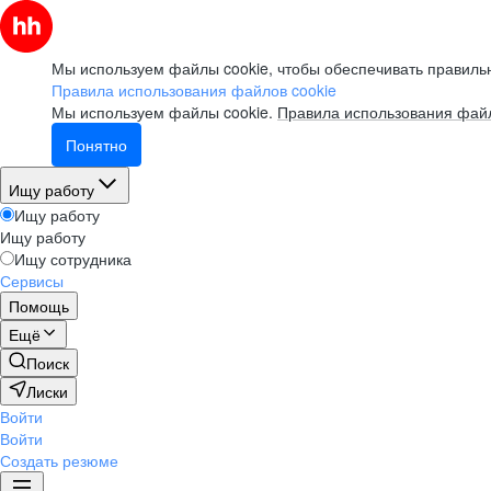
Мы используем файлы cookie, чтобы обеспечивать правильн
Правила использования файлов cookie
Мы используем файлы cookie.
Правила использования файл
Понятно
Ищу работу
Ищу работу
Ищу работу
Ищу сотрудника
Сервисы
Помощь
Ещё
Поиск
Лиски
Войти
Войти
Создать резюме