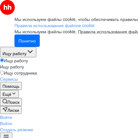
Мы используем файлы cookie, чтобы обеспечивать правильн
Правила использования файлов cookie
Мы используем файлы cookie.
Правила использования файл
Понятно
Ищу работу
Ищу работу
Ищу работу
Ищу сотрудника
Сервисы
Помощь
Ещё
Поиск
Лиски
Войти
Войти
Создать резюме