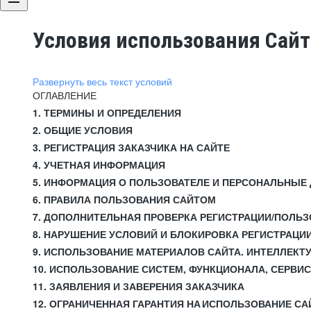
Условия использования Сай
Развернуть весь текст условий
ОГЛАВЛЕНИЕ
1. ТЕРМИНЫ И ОПРЕДЕЛЕНИЯ
2. ОБЩИЕ УСЛОВИЯ
3. РЕГИСТРАЦИЯ ЗАКАЗЧИКА НА САЙТЕ
4. УЧЕТНАЯ ИНФОРМАЦИЯ
5. ИНФОРМАЦИЯ О ПОЛЬЗОВАТЕЛЕ И ПЕРСОНАЛЬНЫЕ
6. ПРАВИЛА ПОЛЬЗОВАНИЯ САЙТОМ
7. ДОПОЛНИТЕЛЬНАЯ ПРОВЕРКА РЕГИСТРАЦИИ/ПОЛЬ
8. НАРУШЕНИЕ УСЛОВИЙ И БЛОКИРОВКА РЕГИСТРАЦИ
9. ИСПОЛЬЗОВАНИЕ МАТЕРИАЛОВ САЙТА. ИНТЕЛЛЕКТ
10. ИСПОЛЬЗОВАНИЕ СИСТЕМ, ФУНКЦИОНАЛА, СЕРВИ
11. ЗАЯВЛЕНИЯ И ЗАВЕРЕНИЯ ЗАКАЗЧИКА
12. ОГРАНИЧЕННАЯ ГАРАНТИЯ НА ИСПОЛЬЗОВАНИЕ СА