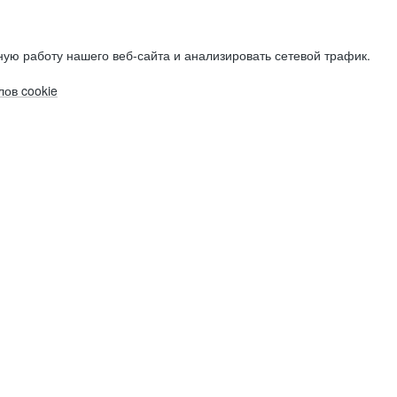
ую работу нашего веб-сайта и анализировать сетевой трафик.
ов cookie