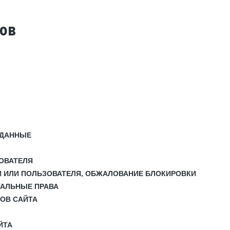
тов
 ДАННЫЕ
ЗОВАТЕЛЯ
И ИЛИ ПОЛЬЗОВАТЕЛЯ, ОБЖАЛОВАНИЕ БЛОКИРОВКИ
УАЛЬНЫЕ ПРАВА
СОВ САЙТА
ЙТА