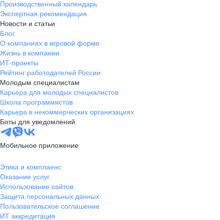
Производственный календарь
Экспертная рекомендация
Новости и статьи
Блог
О компаниях в игровой форме
Жизнь в компании
ИТ-проекты
Рейтинг работодателей России
Молодым специалистам
Карьера для молодых специалистов
Школа программистов
Карьера в некоммерческих организациях
Боты для уведомлений
Мобильное приложение
Этика и комплаенс
Оказание услуг
Использование сайтов
Защита персональных данных
Пользовательское соглашение
ИТ аккредитация