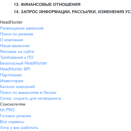
13. ФИНАНСОВЫЕ ОТНОШЕНИЯ
14. ЗАПРОС ИНФОРМАЦИИ, РАССЫЛКИ, ИЗМЕНЕНИЯ У
HeadHunter
Размещение вакансий
Поиск по резюме
О компании
Наши вакансии
Реклама на сайте
Требования к ПО
Безопасный HeadHunter
HeadHunter API
Партнерам
Инвесторам
Каталог компаний
Поиск по вакансиям в Лисках
Сетка: соцсеть для нетворкинга
Соискателям
hh PRO
Готовое резюме
Все сервисы
Хочу у вас работать