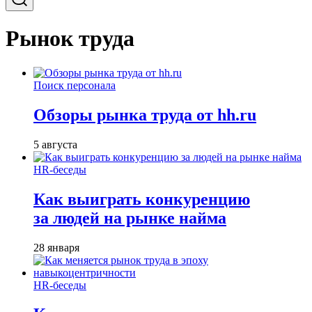
Рынок труда
Поиск персонала
Обзоры рынка труда от hh.ru
5 августа
HR-беседы
Как выиграть конкуренцию
за людей на рынке найма
28 января
HR-беседы