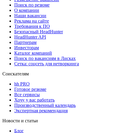
Поиск по резюме
О компании
Наши вакансии
Реклама на сайте
Требования к ПО
Безопасный HeadHunter
HeadHunter API
Партнерам
Инвесторам
Каталог компаний
Поиск по вакансиям в Лисках
Сетка: соцсеть для нетворкинга
Соискателям
hh PRO
Готовое резюме
Все сервисы
Хочу у вас работать
Производственный календарь
Экспертная рекомендация
Новости и статьи
Блог