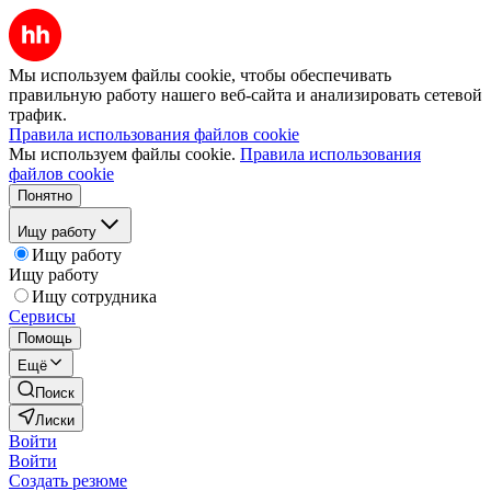
Мы используем файлы cookie, чтобы обеспечивать
правильную работу нашего веб-сайта и анализировать сетевой
трафик.
Правила использования файлов cookie
Мы используем файлы cookie.
Правила использования
файлов cookie
Понятно
Ищу работу
Ищу работу
Ищу работу
Ищу сотрудника
Сервисы
Помощь
Ещё
Поиск
Лиски
Войти
Войти
Создать резюме