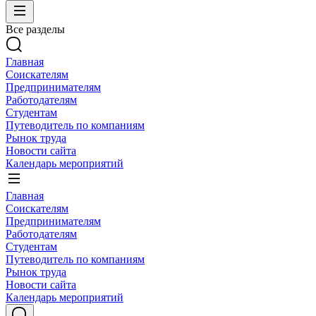
Все разделы
Главная
Соискателям
Предпринимателям
Работодателям
Студентам
Путеводитель по компаниям
Рынок труда
Новости сайта
Календарь мероприятий
Главная
Соискателям
Предпринимателям
Работодателям
Студентам
Путеводитель по компаниям
Рынок труда
Новости сайта
Календарь мероприятий