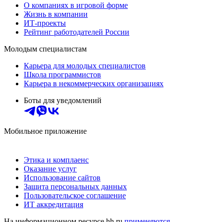
О компаниях в игровой форме
Жизнь в компании
ИТ-проекты
Рейтинг работодателей России
Молодым специалистам
Карьера для молодых специалистов
Школа программистов
Карьера в некоммерческих организациях
Боты для уведомлений
Мобильное приложение
Этика и комплаенс
Оказание услуг
Использование сайтов
Защита персональных данных
Пользовательское соглашение
ИТ аккредитация
На информационном ресурсе hh.ru
применяются