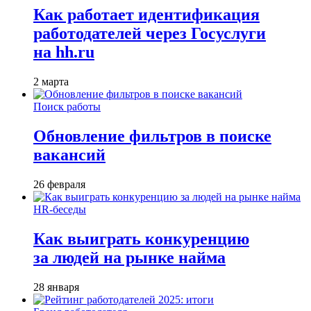
Как работает идентификация
работодателей через Госуслуги
на hh.ru
2 марта
Поиск работы
Обновление фильтров в поиске
вакансий
26 февраля
HR-беседы
Как выиграть конкуренцию
за людей на рынке найма
28 января