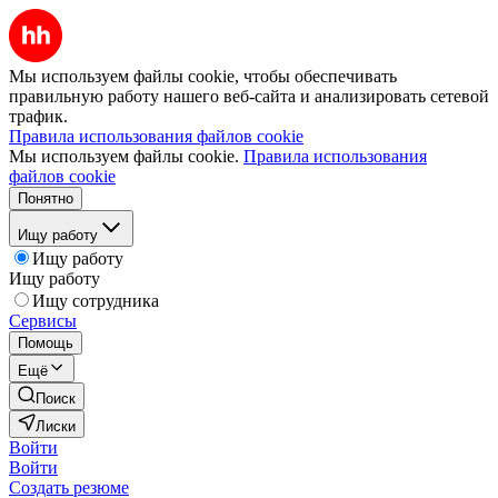
Мы используем файлы cookie, чтобы обеспечивать
правильную работу нашего веб-сайта и анализировать сетевой
трафик.
Правила использования файлов cookie
Мы используем файлы cookie.
Правила использования
файлов cookie
Понятно
Ищу работу
Ищу работу
Ищу работу
Ищу сотрудника
Сервисы
Помощь
Ещё
Поиск
Лиски
Войти
Войти
Создать резюме