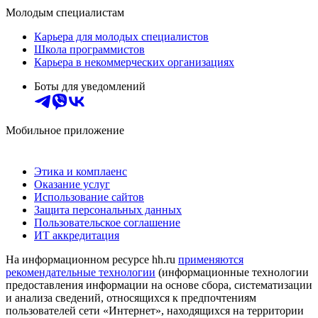
Молодым специалистам
Карьера для молодых специалистов
Школа программистов
Карьера в некоммерческих организациях
Боты для уведомлений
Мобильное приложение
Этика и комплаенс
Оказание услуг
Использование сайтов
Защита персональных данных
Пользовательское соглашение
ИТ аккредитация
На информационном ресурсе hh.ru
применяются
рекомендательные технологии
(информационные технологии
предоставления информации на основе сбора, систематизации
и анализа сведений, относящихся к предпочтениям
пользователей сети «Интернет», находящихся на территории