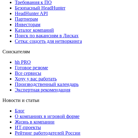
Требования к ПО
Безопасный HeadHunter
HeadHunter API
Партнерам
Инвесторам
Каталог компаний
Поиск по вакансиям в Лисках
Сетка: соцсеть для нетворкинга
Соискателям
hh PRO
Готовое резюме
Все сервисы
Хочу у вас работать
Производственный календарь
Экспертная рекомендация
Новости и статьи
Блог
О компаниях в игровой форме
Жизнь в компании
ИТ-проекты
Рейтинг работодателей России