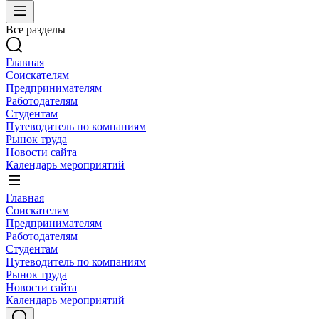
Все разделы
Главная
Соискателям
Предпринимателям
Работодателям
Студентам
Путеводитель по компаниям
Рынок труда
Новости сайта
Календарь мероприятий
Главная
Соискателям
Предпринимателям
Работодателям
Студентам
Путеводитель по компаниям
Рынок труда
Новости сайта
Календарь мероприятий