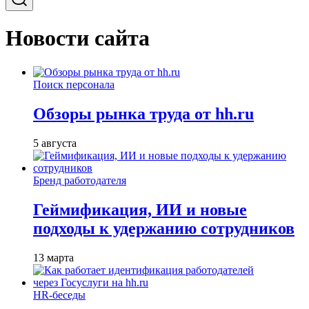
Новости сайта
Поиск персонала
Обзоры рынка труда от hh.ru
5 августа
Бренд работодателя
Геймификация, ИИ и новые
подходы к удержанию сотрудников
13 марта
HR-беседы