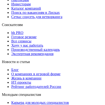
Инвесторам
Каталог компаний
Поиск по вакансиям в Лисках
Сетка: соцсеть для нетворкинга
Соискателям
hh PRO
Готовое резюме
Все сервисы
Хочу у вас работать
Производственный календарь
Экспертная рекомендация
Новости и статьи
Блог
О компаниях в игровой форме
Жизнь в компании
ИТ-проекты
Рейтинг работодателей России
Молодым специалистам
Карьера для молодых специалистов