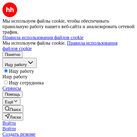
Мы используем файлы cookie, чтобы обеспечивать
правильную работу нашего веб-сайта и анализировать сетевой
трафик.
Правила использования файлов cookie
Мы используем файлы cookie.
Правила использования
файлов cookie
Понятно
Ищу работу
Ищу работу
Ищу работу
Ищу сотрудника
Сервисы
Помощь
Ещё
Поиск
Лиски
Войти
Войти
Создать резюме