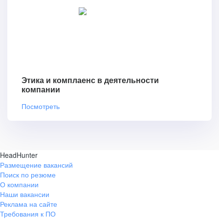
Этика и комплаенс в деятельности
компании
Посмотреть
HeadHunter
Размещение вакансий
Поиск по резюме
О компании
Наши вакансии
Реклама на сайте
Требования к ПО