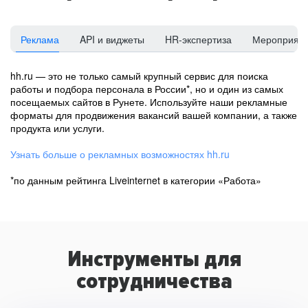
Реклама
API и виджеты
HR-экспертиза
Мероприят
hh.ru — это не только самый крупный сервис для поиска
работы и подбора персонала в России*, но и один из самых
посещаемых сайтов в Рунете. Используйте наши рекламные
форматы для продвижения вакансий вашей компании, а также
продукта или услуги.
Узнать больше о рекламных возможностях hh.ru
*по данным рейтинга Liveinternet в категории «Работа»
Инструменты для
сотрудничества