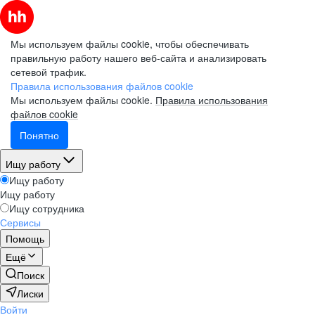
Мы используем файлы cookie, чтобы обеспечивать
правильную работу нашего веб-сайта и анализировать
сетевой трафик.
Правила использования файлов cookie
Мы используем файлы cookie.
Правила использования
файлов cookie
Понятно
Ищу работу
Ищу работу
Ищу работу
Ищу сотрудника
Сервисы
Помощь
Ещё
Поиск
Лиски
Войти