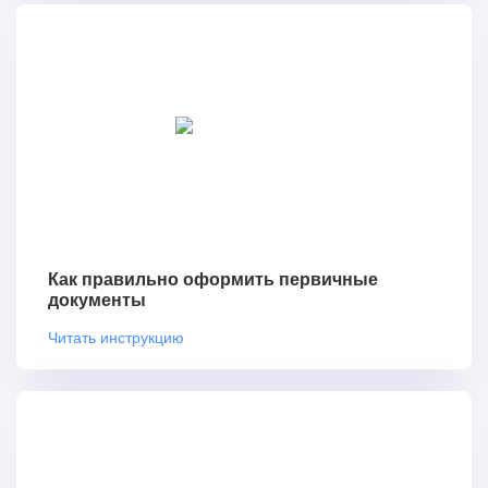
Как правильно оформить первичные
документы
Читать инструкцию