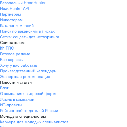
Безопасный HeadHunter
HeadHunter API
Партнерам
Инвесторам
Каталог компаний
Поиск по вакансиям в Лисках
Сетка: соцсеть для нетворкинга
Соискателям
hh PRO
Готовое резюме
Все сервисы
Хочу у вас работать
Производственный календарь
Экспертная рекомендация
Новости и статьи
Блог
О компаниях в игровой форме
Жизнь в компании
ИТ-проекты
Рейтинг работодателей России
Молодым специалистам
Карьера для молодых специалистов