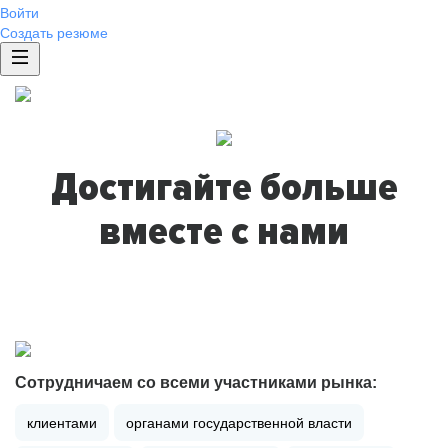
Войти
Создать резюме
Достигайте больше
вместе с нами
Сотрудничаем со всеми участниками рынка:
клиентами
органами государственной власти