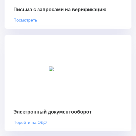
Письма с запросами на верификацию
Посмотреть
Электронный документооборот
Перейти на ЭДО