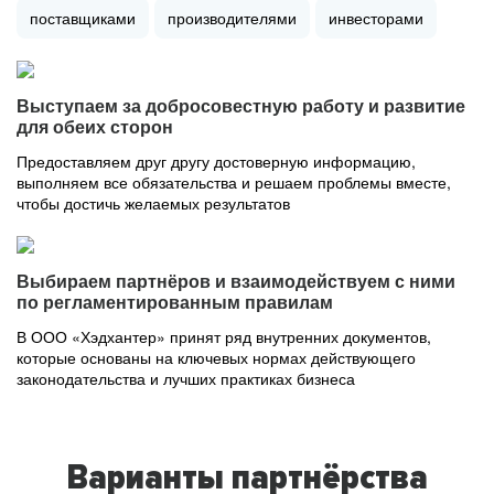
поставщиками
производителями
инвесторами
Выступаем за добросовестную работу и развитие
для обеих сторон
Предоставляем друг другу достоверную информацию,
выполняем все обязательства и решаем проблемы вместе,
чтобы достичь желаемых результатов
Выбираем партнёров и взаимодействуем с ними
по регламентированным правилам
В ООО «Хэдхантер» принят ряд внутренних документов,
которые основаны на ключевых нормах действующего
законодательства и лучших практиках бизнеса
Варианты партнёрства