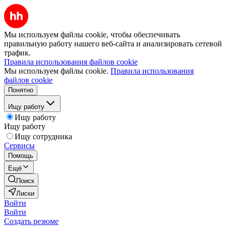
Мы используем файлы cookie, чтобы обеспечивать
правильную работу нашего веб-сайта и анализировать сетевой
трафик.
Правила использования файлов cookie
Мы используем файлы cookie.
Правила использования
файлов cookie
Понятно
Ищу работу
Ищу работу
Ищу работу
Ищу сотрудника
Сервисы
Помощь
Ещё
Поиск
Лиски
Войти
Войти
Создать резюме