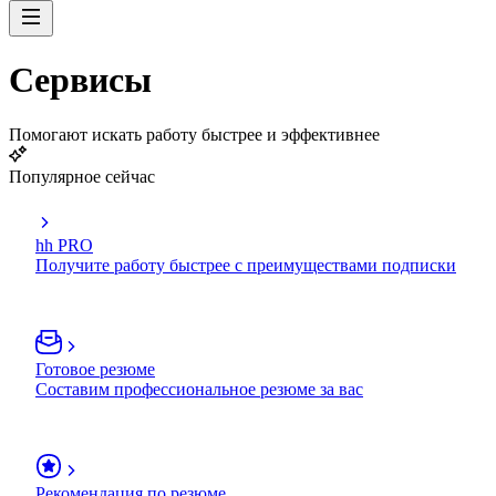
Сервисы
Помогают искать работу быстрее и эффективнее
Популярное сейчас
hh PRO
Получите работу быстрее с преимуществами подписки
Готовое резюме
Составим профессиональное резюме за вас
Рекомендация по резюме