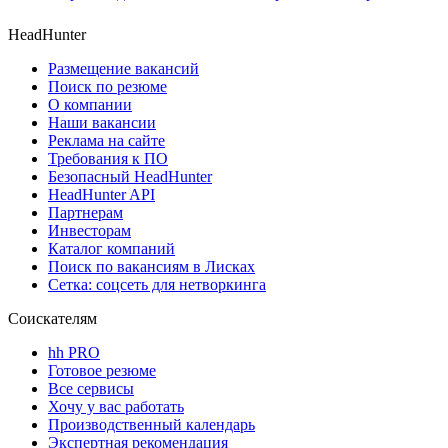
HeadHunter
Размещение вакансий
Поиск по резюме
О компании
Наши вакансии
Реклама на сайте
Требования к ПО
Безопасный HeadHunter
HeadHunter API
Партнерам
Инвесторам
Каталог компаний
Поиск по вакансиям в Лисках
Сетка: соцсеть для нетворкинга
Соискателям
hh PRO
Готовое резюме
Все сервисы
Хочу у вас работать
Производственный календарь
Экспертная рекомендация