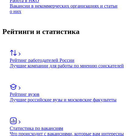
Работа в НКО
Вакансии в некоммерческих организациях и статьи
о них
Рейтинги и статистика
Рейтинг работодателей России
Лучшие компании для работы по мнению соискателей
Рейтинг вузов
Лучшие российские вузы и московские факультеты
Статистика по вакансиям
Что происходит с вакансиями, которые вам интересны