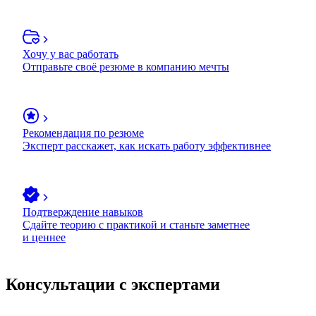
Хочу у вас работать
Отправьте своё резюме в компанию мечты
Рекомендация по резюме
Эксперт расскажет, как искать работу эффективнее
Подтверждение навыков
Сдайте теорию с практикой и станьте заметнее
и ценнее
Консультации с экспертами