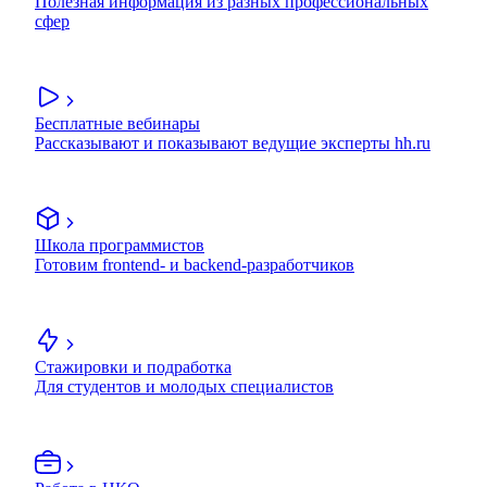
Полезная информация из разных профессиональных
сфер
Бесплатные вебинары
Рассказывают и показывают ведущие эксперты hh.ru
Школа программистов
Готовим frontend- и backend-разработчиков
Стажировки и подработка
Для студентов и молодых специалистов