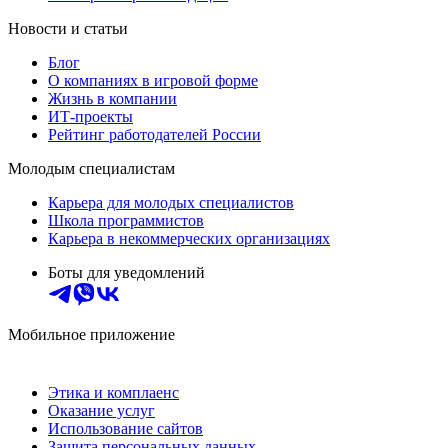
Новости и статьи
Блог
О компаниях в игровой форме
Жизнь в компании
ИТ-проекты
Рейтинг работодателей России
Молодым специалистам
Карьера для молодых специалистов
Школа программистов
Карьера в некоммерческих организациях
Боты для уведомлений
Мобильное приложение
Этика и комплаенс
Оказание услуг
Использование сайтов
Защита персональных данных