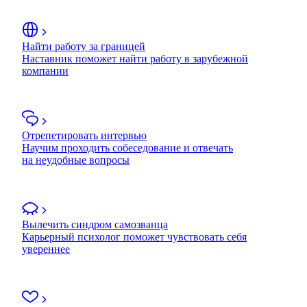
Найти работу за границей
Наставник поможет найти работу в зарубежной
компании
Отрепетировать интервью
Научим проходить собеседование и отвечать
на неудобные вопросы
Вылечить синдром самозванца
Карьерный психолог поможет чувствовать себя
увереннее