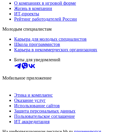
О компаниях в игровой форме
Жизнь в компании
ИТ-проекты
Рейтинг работодателей России
Молодым специалистам
Карьера для молодых специалистов
Школа программистов
Карьера в некоммерческих организациях
Боты для уведомлений
Мобильное приложение
Этика и комплаенс
Оказание услуг
Использование сайтов
Защита персональных данных
Пользовательское соглашение
ИТ аккредитация
На информационном ресурсе hh.ru
применяются