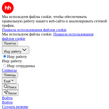
Мы используем файлы cookie, чтобы обеспечивать
правильную работу нашего веб-сайта и анализировать сетевой
трафик.
Правила использования файлов cookie
Мы используем файлы cookie.
Правила использования
файлов cookie
Понятно
Ищу работу
Ищу работу
Ищу работу
Ищу сотрудника
Сервисы
Помощь
Ещё
Поиск
Лиски
Войти
Войти
Создать резюме