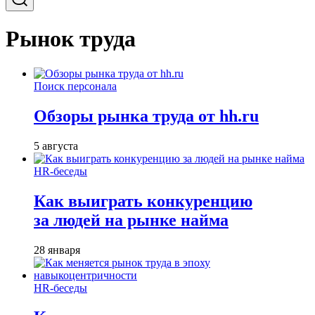
Рынок труда
Поиск персонала
Обзоры рынка труда от hh.ru
5 августа
HR-беседы
Как выиграть конкуренцию
за людей на рынке найма
28 января
HR-беседы