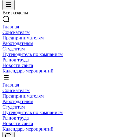
Все разделы
Главная
Соискателям
Предпринимателям
Работодателям
Студентам
Путеводитель по компаниям
Рынок труда
Новости сайта
Календарь мероприятий
Главная
Соискателям
Предпринимателям
Работодателям
Студентам
Путеводитель по компаниям
Рынок труда
Новости сайта
Календарь мероприятий