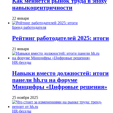
Как меняется рынок труда в эпоху
навыкоцентричности
22 января
Бренд работодателя
Рейтинг работодателей 2025: итоги
21 января
HR-беседы
Навыки вместо должностей: итоги
панели hh.ru на форуме
Минцифры «Цифровые решения»
25 ноября 2025
HR-беседы