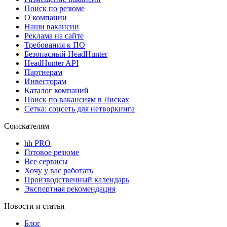
Поиск по резюме
О компании
Наши вакансии
Реклама на сайте
Требования к ПО
Безопасный HeadHunter
HeadHunter API
Партнерам
Инвесторам
Каталог компаний
Поиск по вакансиям в Лисках
Сетка: соцсеть для нетворкинга
Соискателям
hh PRO
Готовое резюме
Все сервисы
Хочу у вас работать
Производственный календарь
Экспертная рекомендация
Новости и статьи
Блог